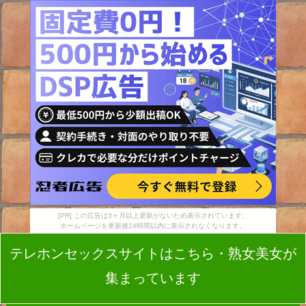
[PR] この広告は3ヶ月以上更新がないため表示されています。
ホームページを更新後24時間以内に表示されなくなります。
テレホンセックスサイトはこちら・熟女美女が
集まっています